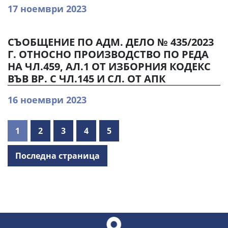
17 ноември 2023
СЪОБЩЕНИЕ ПО АДМ. ДЕЛО № 435/2023
Г. ОТНОСНО ПРОИЗВОДСТВО ПО РЕДА
НА ЧЛ.459, АЛ.1 ОТ ИЗБОРНИЯ КОДЕКС
ВЪВ ВР. С ЧЛ.145 И СЛ. ОТ АПК
16 ноември 2023
1
2
3
4
5
Последна страница