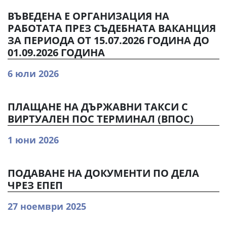
ВЪВЕДЕНА Е ОРГАНИЗАЦИЯ НА
РАБОТАТА ПРЕЗ СЪДЕБНАТА ВАКАНЦИЯ
ЗА ПЕРИОДА ОТ 15.07.2026 ГОДИНА ДО
01.09.2026 ГОДИНА
6 юли 2026
ПЛАЩАНЕ НА ДЪРЖАВНИ ТАКСИ С
ВИРТУАЛЕН ПОС ТЕРМИНАЛ (ВПОС)
1 юни 2026
ПОДАВАНЕ НА ДОКУМЕНТИ ПО ДЕЛА
ЧРЕЗ ЕПЕП
27 ноември 2025