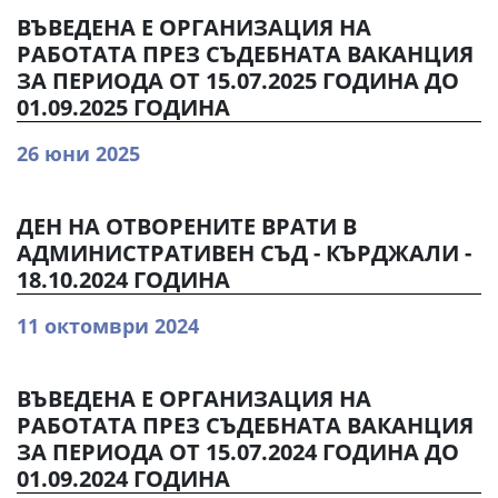
ВЪВЕДЕНА Е ОРГАНИЗАЦИЯ НА
РАБОТАТА ПРЕЗ СЪДЕБНАТА ВАКАНЦИЯ
ЗА ПЕРИОДА ОТ 15.07.2025 ГОДИНА ДО
01.09.2025 ГОДИНА
26 юни 2025
ДЕН НА ОТВОРЕНИТЕ ВРАТИ В
АДМИНИСТРАТИВЕН СЪД - КЪРДЖАЛИ -
18.10.2024 ГОДИНА
11 октомври 2024
ВЪВЕДЕНА Е ОРГАНИЗАЦИЯ НА
РАБОТАТА ПРЕЗ СЪДЕБНАТА ВАКАНЦИЯ
ЗА ПЕРИОДА ОТ 15.07.2024 ГОДИНА ДО
01.09.2024 ГОДИНА