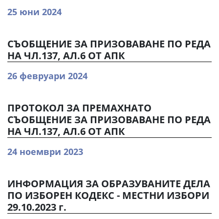
25 юни 2024
СЪОБЩЕНИЕ ЗА ПРИЗОВАВАНЕ ПО РЕДА
НА ЧЛ.137, АЛ.6 ОТ АПК
26 февруари 2024
ПРОТОКОЛ ЗА ПРЕМАХНАТО
СЪОБЩЕНИЕ ЗА ПРИЗОВАВАНЕ ПО РЕДА
НА ЧЛ.137, АЛ.6 ОТ АПК
24 ноември 2023
ИНФОРМАЦИЯ ЗА ОБРАЗУВАНИТЕ ДЕЛА
ПО ИЗБОРЕН КОДЕКС - МЕСТНИ ИЗБОРИ
29.10.2023 г.