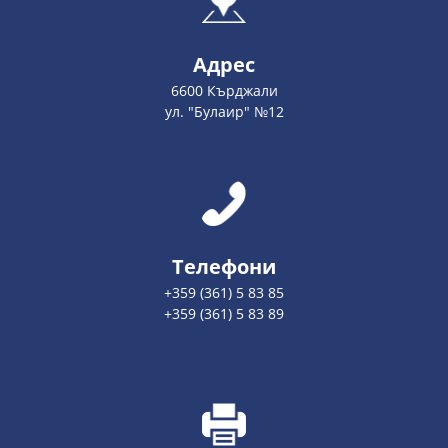
Адрес
6600 Кърджали
ул. "Булаир" №12
Телефони
+359 (361) 5 83 85
+359 (361) 5 83 89