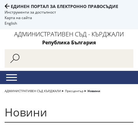
ЕДИНЕН ПОРТАЛ ЗА ЕЛЕКТРОННО ПРАВОСЪДИЕ
Инструменти за достъпност
Карта на сайта
English
АДМИНИСТРАТИВЕН СЪД - КЪРДЖАЛИ
Република България
АДМИНИСТРАТИВЕН СЪД КЪРДЖАЛИ
Пресцентър
Новини
Новини