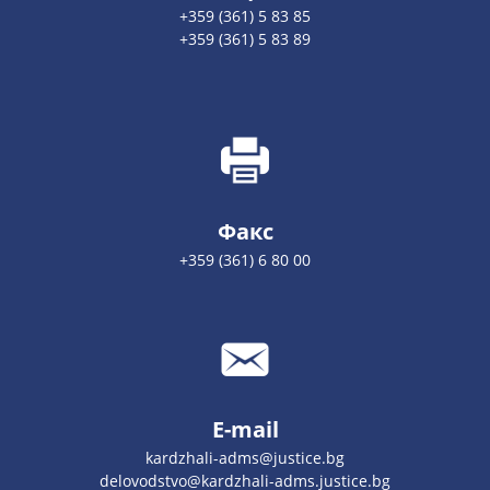
+359 (361) 5 83 85
+359 (361) 5 83 89
Факс
+359 (361) 6 80 00
E-mail
kardzhali-adms@justice.bg
delovodstvo@kardzhali-adms.justice.bg