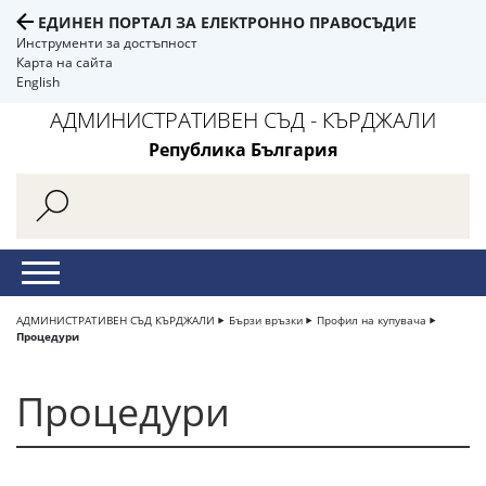
ЕДИНЕН ПОРТАЛ ЗА ЕЛЕКТРОННО ПРАВОСЪДИЕ
Инструменти за достъпност
Карта на сайта
English
АДМИНИСТРАТИВЕН СЪД - КЪРДЖАЛИ
Република България
АДМИНИСТРАТИВЕН СЪД КЪРДЖАЛИ
Бързи връзки
Профил на купувача
Процедури
Процедури